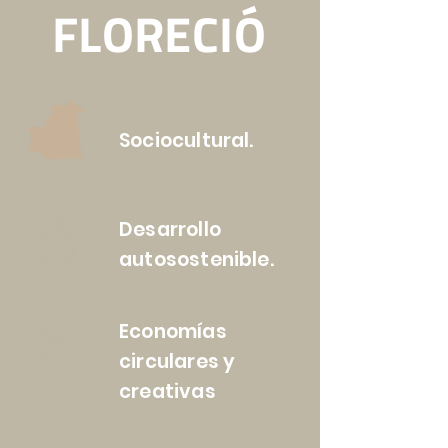
FLORECIÓ
Sociocultural.
Desarrollo
autosostenible.
Economías
circulares y
creativas